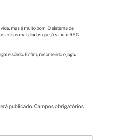
 vida, mas é muito bom. O sistema de
 as coisas mais lindas que já vi num RPG
gal e sólido. Enfim, recomendo o jogo.
erá publicado.
Campos obrigatórios