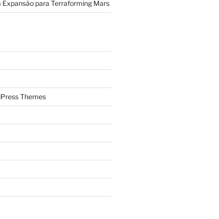
a Expansão para Terraforming Mars
Press Themes