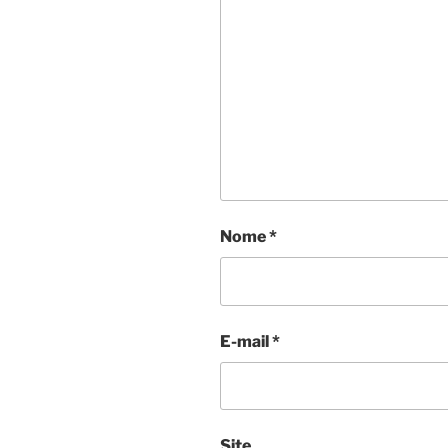
Nome
*
E-mail
*
Site