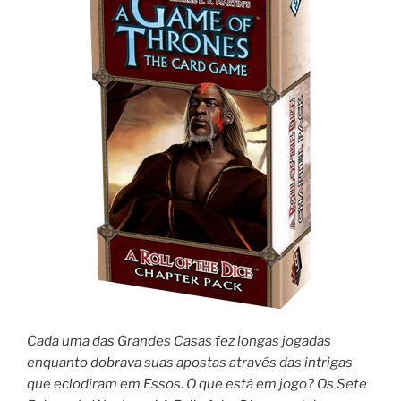
Cada uma das Grandes Casas fez longas jogadas
enquanto dobrava suas apostas através das intrigas
que eclodiram em Essos. O que está em jogo? Os Sete