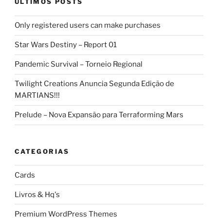
ÚLTIMOS POSTS
Only registered users can make purchases
Star Wars Destiny – Report 01
Pandemic Survival – Torneio Regional
Twilight Creations Anuncia Segunda Edição de
MARTIANS!!!
Prelude – Nova Expansão para Terraforming Mars
CATEGORIAS
Cards
Livros & Hq's
Premium WordPress Themes