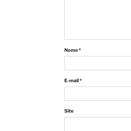
Nome
*
E-mail
*
Site