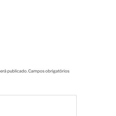
erá publicado.
Campos obrigatórios