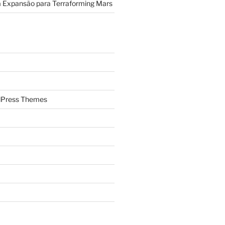
a Expansão para Terraforming Mars
Press Themes