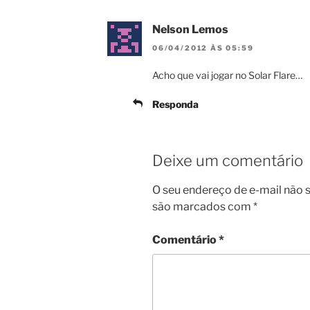
Nelson Lemos
06/04/2012 ÀS 05:59
Acho que vai jogar no Solar Flare…
Responda
Deixe um comentário
O seu endereço de e-mail não s
são marcados com
*
Comentário
*