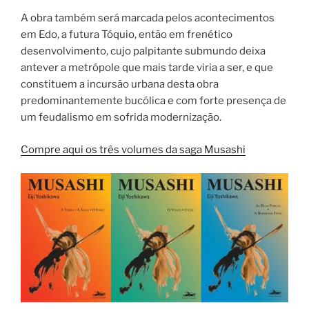
A obra também será marcada pelos acontecimentos
em Edo, a futura Tóquio, então em frenético
desenvolvimento, cujo palpitante submundo deixa
antever a metrópole que mais tarde viria a ser, e que
constituem a incursão urbana desta obra
predominantemente bucólica e com forte presença de
um feudalismo em sofrida modernização.
Compre aqui os três volumes da saga Musashi