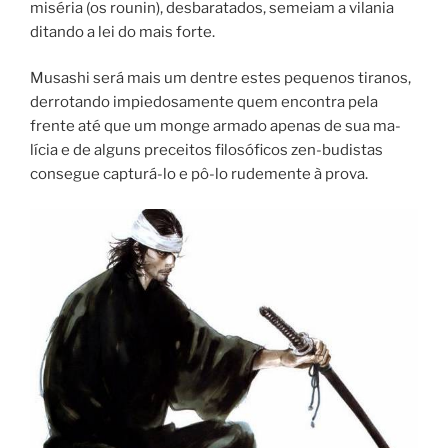
miséria (os rounin), desbaratados, semeiam a vilania
ditando a lei do mais forte.
Musashi será mais um dentre estes pequenos tiranos,
derrotando impiedosamente quem encontra pela
frente até que um monge armado apenas de sua ma­
lícia e de alguns preceitos filosóficos zen-budistas
consegue capturá-lo e pô-lo rudemente à prova.