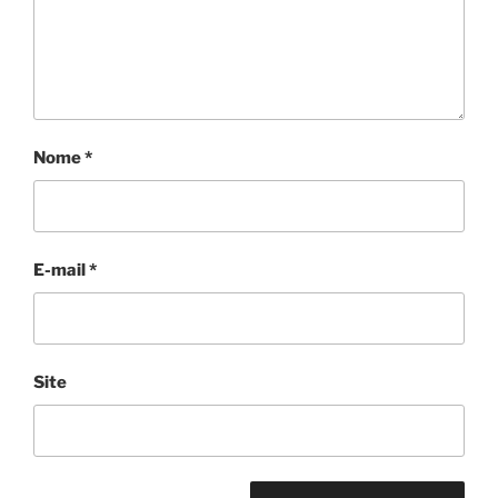
Nome
*
E-mail
*
Site