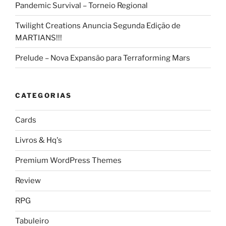
Pandemic Survival – Torneio Regional
Twilight Creations Anuncia Segunda Edição de
MARTIANS!!!
Prelude – Nova Expansão para Terraforming Mars
CATEGORIAS
Cards
Livros & Hq's
Premium WordPress Themes
Review
RPG
Tabuleiro