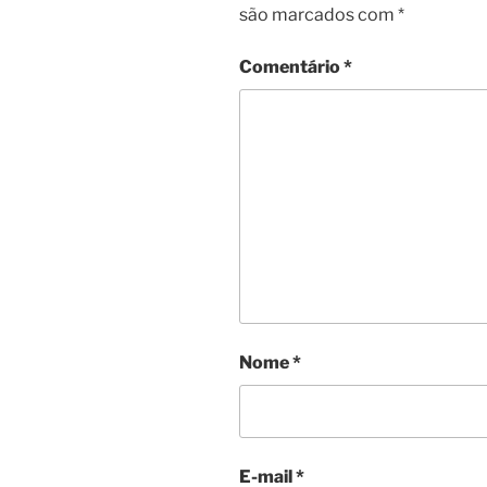
são marcados com
*
Comentário
*
Nome
*
E-mail
*