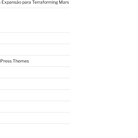
a Expansão para Terraforming Mars
Press Themes