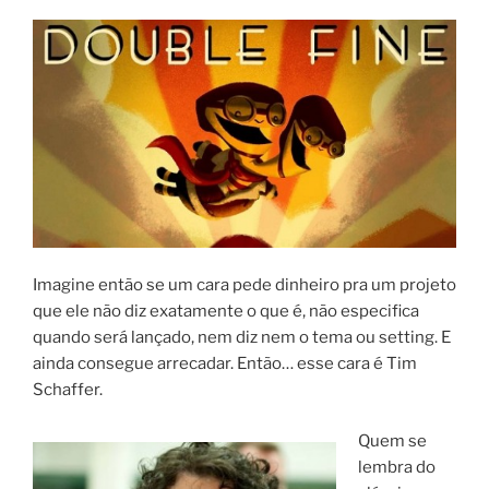
Imagine então se um cara pede dinheiro pra um projeto
que ele não diz exatamente o que é, não especifica
quando será lançado, nem diz nem o tema ou setting. E
ainda consegue arrecadar. Então… esse cara é Tim
Schaffer.
Quem se
lembra do