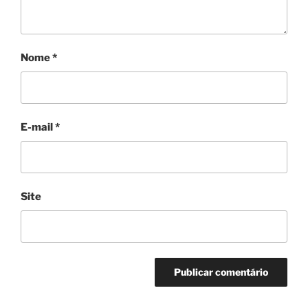
Nome
*
E-mail
*
Site