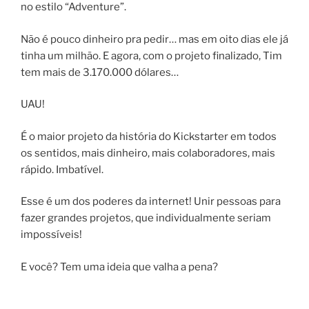
no estilo “Adventure”.
Não é pouco dinheiro pra pedir… mas em oito dias ele já
tinha um milhão. E agora, com o projeto finalizado, Tim
tem mais de 3.170.000 dólares…
UAU!
É o maior projeto da história do Kickstarter em todos
os sentidos, mais dinheiro, mais colaboradores, mais
rápido. Imbatível.
Esse é um dos poderes da internet! Unir pessoas para
fazer grandes projetos, que individualmente seriam
impossíveis!
E você? Tem uma ideia que valha a pena?