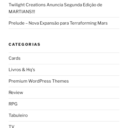
Twilight Creations Anuncia Segunda Edição de
MARTIANS!!!
Prelude – Nova Expansão para Terraforming Mars
CATEGORIAS
Cards
Livros & Hq's
Premium WordPress Themes
Review
RPG
Tabuleiro
TV