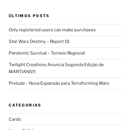
ÚLTIMOS POSTS
Only registered users can make purchases
Star Wars Destiny – Report 01
Pandemic Survival – Torneio Regional
Twilight Creations Anuncia Segunda Edição de
MARTIANS!!!
Prelude – Nova Expansão para Terraforming Mars
CATEGORIAS
Cards