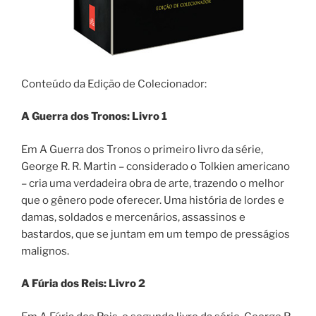
Conteúdo da Edição de Colecionador:
A Guerra dos Tronos: Livro 1
Em A Guerra dos Tronos o primeiro livro da série,
George R. R. Martin – considerado o Tolkien americano
– cria uma verdadeira obra de arte, trazendo o melhor
que o gênero pode oferecer. Uma história de lordes e
damas, soldados e mercenários, assassinos e
bastardos, que se juntam em um tempo de presságios
malignos.
A Fúria dos Reis: Livro 2