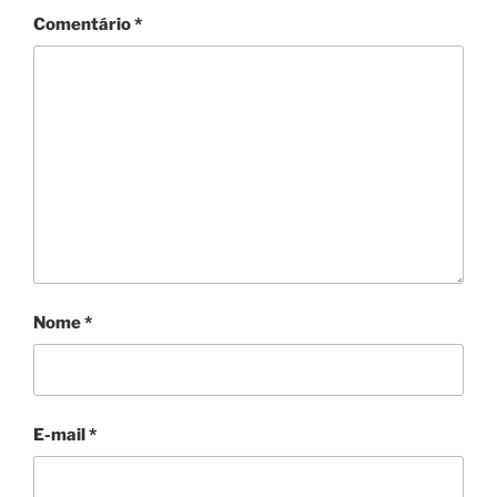
Comentário
*
Nome
*
E-mail
*