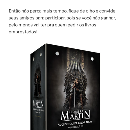
Então não perca mais tempo, fique de olho e convide
seus amigos para participar, pois se você não ganhar,
pelo menos vai ter pra quem pedir os livros
emprestados!