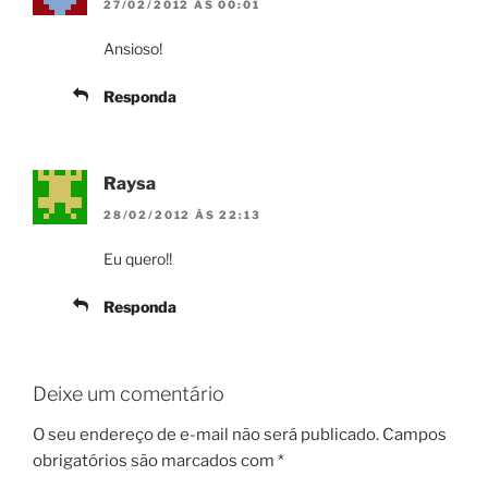
27/02/2012 ÀS 00:01
Ansioso!
Responda
Raysa
28/02/2012 ÀS 22:13
Eu quero!!
Responda
Deixe um comentário
O seu endereço de e-mail não será publicado.
Campos
obrigatórios são marcados com
*