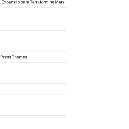
a Expansão para Terraforming Mars
Press Themes