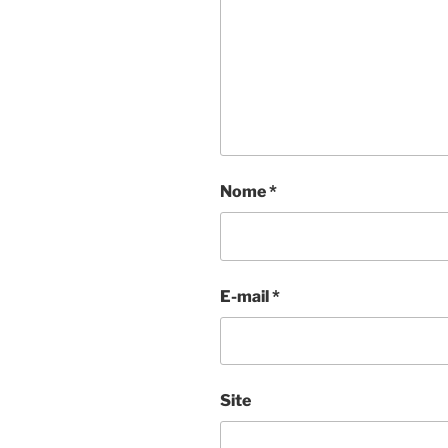
Nome
*
E-mail
*
Site