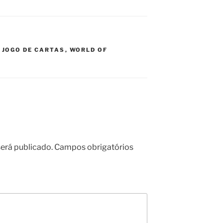
,
JOGO DE CARTAS
,
WORLD OF
erá publicado.
Campos obrigatórios