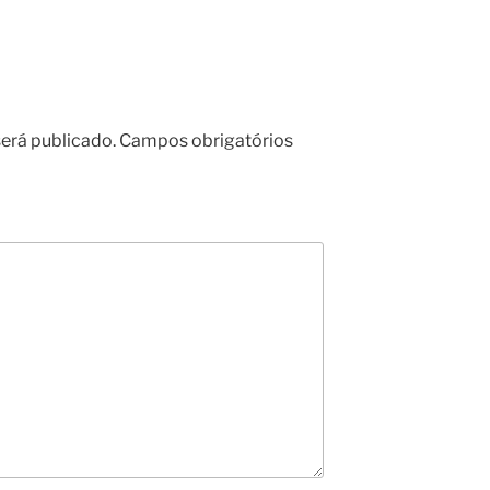
erá publicado.
Campos obrigatórios