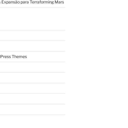
a Expansão para Terraforming Mars
Press Themes