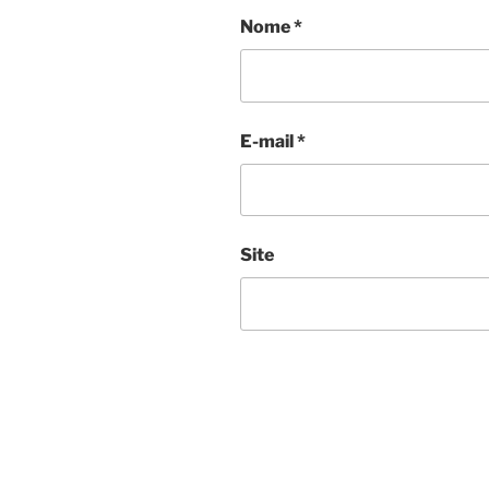
Nome
*
E-mail
*
Site