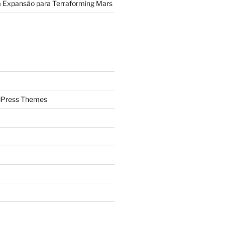
a Expansão para Terraforming Mars
Press Themes