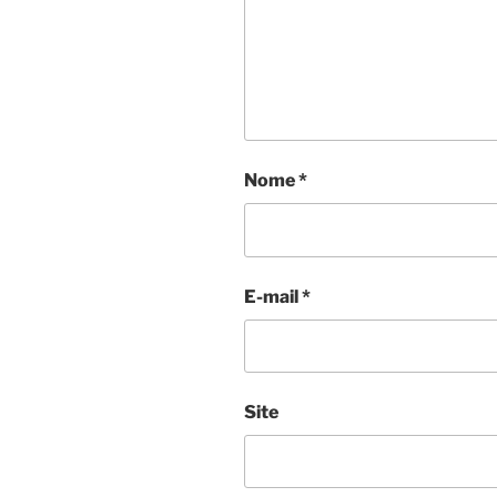
Nome
*
E-mail
*
Site