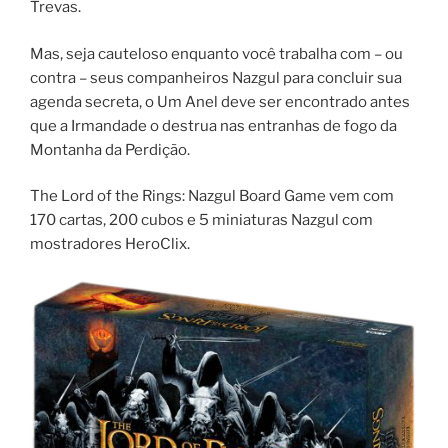
Trevas.
Mas, seja cauteloso enquanto você trabalha com – ou
contra – seus companheiros Nazgul para concluir sua
agenda secreta, o Um Anel deve ser encontrado antes
que a Irmandade o destrua nas entranhas de fogo da
Montanha da Perdição.
The Lord of the Rings: Nazgul Board Game vem com
170 cartas, 200 cubos e 5 miniaturas Nazgul com
mostradores HeroClix.