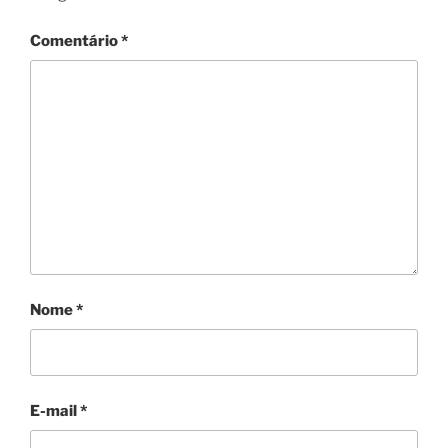
Comentário
*
Nome
*
E-mail
*