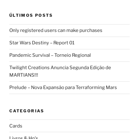
ÚLTIMOS POSTS
Only registered users can make purchases
Star Wars Destiny – Report 01
Pandemic Survival – Torneio Regional
Twilight Creations Anuncia Segunda Edição de
MARTIANS!!!
Prelude – Nova Expansão para Terraforming Mars
CATEGORIAS
Cards
Livros & Hq's