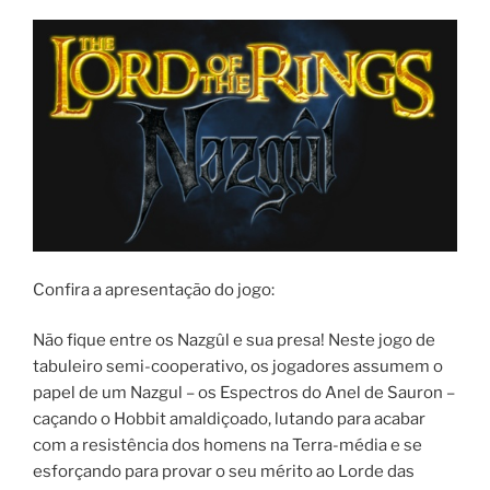
Confira a apresentação do jogo:
Não fique entre os Nazgûl e sua presa! Neste jogo de
tabuleiro semi-cooperativo, os jogadores assumem o
papel de um Nazgul – os Espectros do Anel de Sauron –
caçando o Hobbit amaldiçoado, lutando para acabar
com a resistência dos homens na Terra-média e se
esforçando para provar o seu mérito ao Lorde das