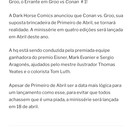
Groo, o Errante em
Groo vs Conan
# 1!
A Dark Horse Comics anunciou que Conan vs. Groo, sua
suposta brincadeira de Primeiro de Abril, se tornará
realidade. A minissérie em quatro edições será lançada
em Abril deste ano.
A hq está sendo conduzida pela premiada equipe
ganhadora do premio Eisner, Mark Evanier e Sergio
Aragonés, ajudados pelo mestre ilustrador Thomas
Yeates e o colorista Tom Luth.
Apesar de Primeiro de Abril ser a data mais lógica para
um lançamento como esse, para evitar que todos
achassem que é uma piada, a minissérie será lançada
em 18 de abril.