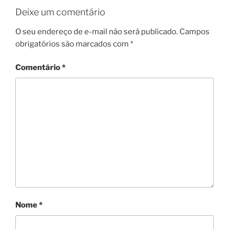
Deixe um comentário
O seu endereço de e-mail não será publicado.
Campos
obrigatórios são marcados com
*
Comentário
*
Nome
*