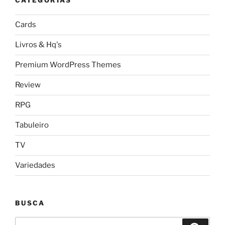
CATEGORIAS
Cards
Livros & Hq's
Premium WordPress Themes
Review
RPG
Tabuleiro
TV
Variedades
BUSCA
Pesquisar