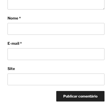
Nome
*
E-mail
*
Site