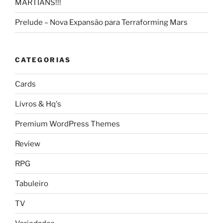
MARTIANS!!!
Prelude – Nova Expansão para Terraforming Mars
CATEGORIAS
Cards
Livros & Hq's
Premium WordPress Themes
Review
RPG
Tabuleiro
TV