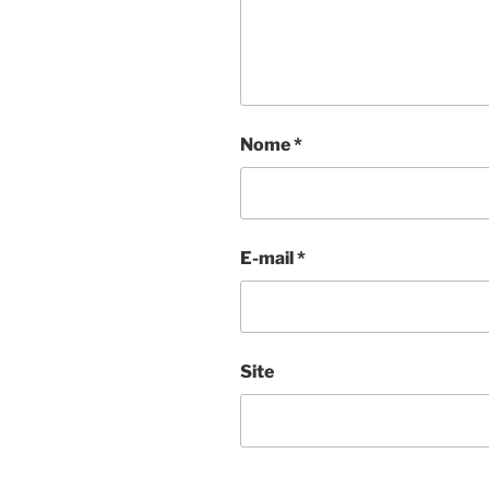
Nome
*
E-mail
*
Site