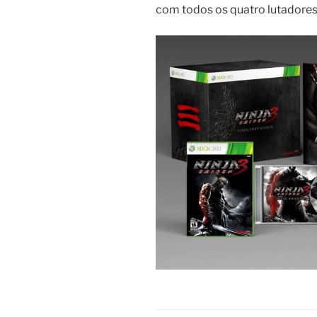
com todos os quatro lutadores