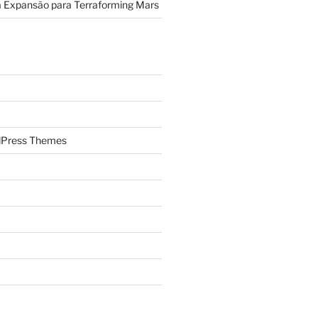
a Expansão para Terraforming Mars
Press Themes