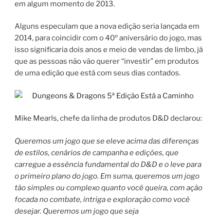
em algum momento de 2013.
Alguns especulam que a nova edição seria lançada em
2014, para coincidir com o 40º aniversário do jogo, mas
isso significaria dois anos e meio de vendas de limbo, já
que as pessoas não vão querer “investir” em produtos
de uma edição que está com seus dias contados.
Mike Mearls, chefe da linha de produtos D&D declarou:
Queremos um jogo que se eleve acima das diferenças
de estilos, cenários de campanha e edições, que
carregue a essência fundamental do D&D e o leve para
o primeiro plano do jogo. Em suma, queremos um jogo
tão simples ou complexo quanto você queira, com ação
focada no combate, intriga e exploração como você
desejar. Queremos um jogo que seja