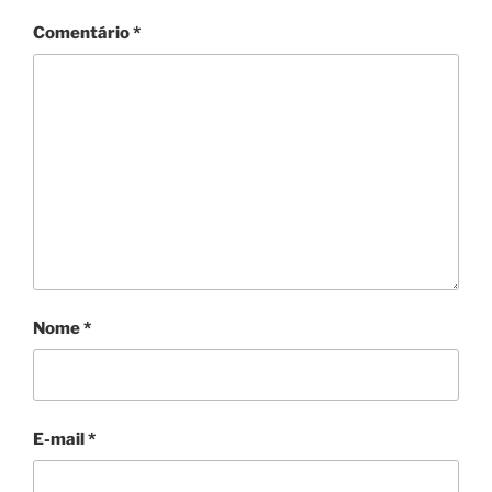
Comentário
*
Nome
*
E-mail
*