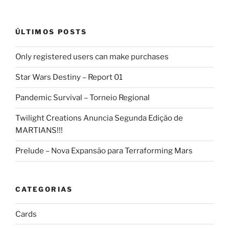
ÚLTIMOS POSTS
Only registered users can make purchases
Star Wars Destiny – Report 01
Pandemic Survival – Torneio Regional
Twilight Creations Anuncia Segunda Edição de
MARTIANS!!!
Prelude – Nova Expansão para Terraforming Mars
CATEGORIAS
Cards