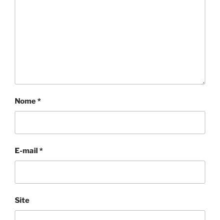
Nome
*
E-mail
*
Site