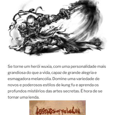
Se torne um herói wuxia, com uma personalidade mais
grandiosa do que a vida, capaz de grande alegria e
esmagadora melancolia. Domine uma variedade de
novos e poderosos estilos de kung fu e aprenda os
profundos mistérios das artes secretas. É hora de se
tornar uma lenda.