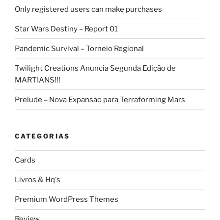
Only registered users can make purchases
Star Wars Destiny – Report 01
Pandemic Survival – Torneio Regional
Twilight Creations Anuncia Segunda Edição de
MARTIANS!!!
Prelude – Nova Expansão para Terraforming Mars
CATEGORIAS
Cards
Livros & Hq's
Premium WordPress Themes
Review