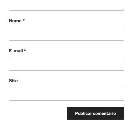
Nome
*
E-mail
*
Site