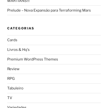
MARTIANS!!!
Prelude – Nova Expansão para Terraforming Mars
CATEGORIAS
Cards
Livros & Hq's
Premium WordPress Themes
Review
RPG
Tabuleiro
TV
Variedades