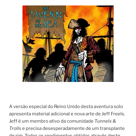
A versão especial do Reino Unido desta aventura solo
apresenta material adicional e nova arte de Jeff Freels.
Jeff é um membro ativo da comunidade
Tunnels &
Trolls
e precisa desesperadamente de um transplante
de rim. Todos os rendimentos obtidos através deste