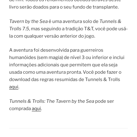
livro serão doados para o seu fundo de transplante.
Tavern by the Sea
é uma aventura solo de
Tunnels &
Trolls 7.5
, mas seguindo a tradição T&T, você pode usá-
la com qualquer versão anterior do jogo.
A aventura foi desenvolvida para guerreiros
humanóides (sem magia) de nível 3 ou inferior e inclui
informações adicionais que permitem que ela seja
usada como uma aventura pronta. Você pode fazer o
download das regras resumidas de Tunnels & Trolls
aqui
.
Tunnels & Trolls: The Tavern by the Sea
pode ser
comprada
aqui
.