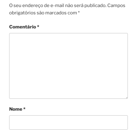
O seu endereço de e-mail não será publicado.
Campos
obrigatórios são marcados com
*
Comentário
*
Nome
*