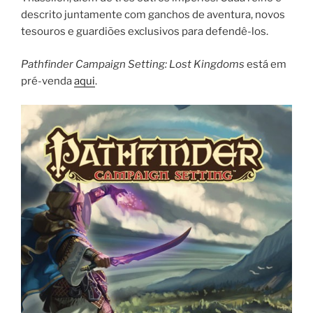
descrito juntamente com ganchos de aventura, novos
tesouros e guardiões exclusivos para defendê-los.
Pathfinder Campaign Setting: Lost Kingdoms
está em
pré-venda
aqui
.