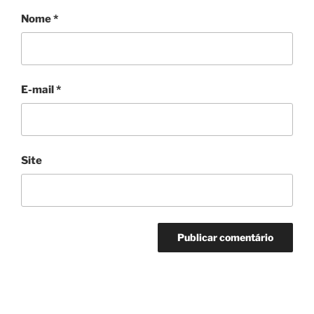
Nome
*
E-mail
*
Site
Navegação