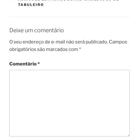
TABULEIRO
Deixe um comentário
O seu endereço de e-mail não será publicado.
Campos
obrigatórios são marcados com
*
Comentário
*