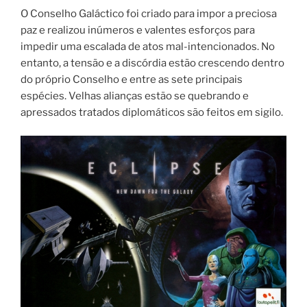
O Conselho Galáctico foi criado para impor a preciosa
paz e realizou inúmeros e valentes esforços para
impedir uma escalada de atos mal-intencionados. No
entanto, a tensão e a discórdia estão crescendo dentro
do próprio Conselho e entre as sete principais
espécies. Velhas alianças estão se quebrando e
apressados tratados diplomáticos são feitos em sigilo.