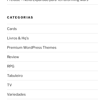
CATEGORIAS
Cards
Livros & Hq's
Premium WordPress Themes
Review
RPG
Tabuleiro
TV
Variedades