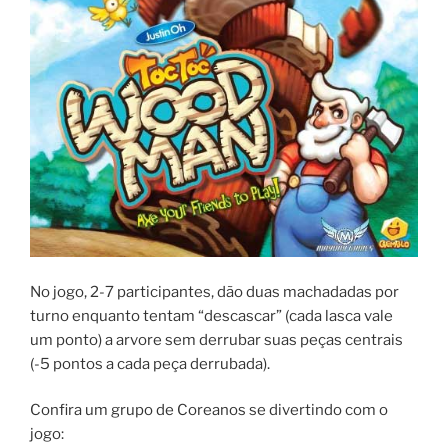
No jogo, 2-7 participantes, dão duas machadadas por
turno enquanto tentam “descascar” (cada lasca vale
um ponto) a arvore sem derrubar suas peças centrais
(-5 pontos a cada peça derrubada).
Confira um grupo de Coreanos se divertindo com o
jogo: