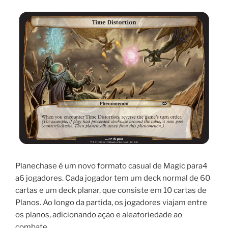
Planechase é um novo formato casual de Magic para4
a6 jogadores. Cada jogador tem um deck normal de 60
cartas e um deck planar, que consiste em 10 cartas de
Planos. Ao longo da partida, os jogadores viajam entre
os planos, adicionando ação e aleatoriedade ao
combate.