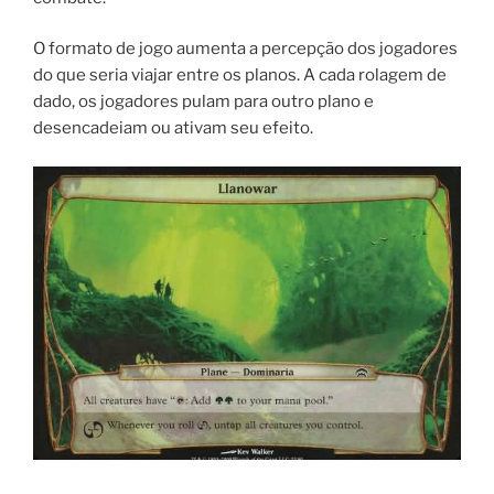
O formato de jogo aumenta a percepção dos jogadores
do que seria viajar entre os planos. A cada rolagem de
dado, os jogadores pulam para outro plano e
desencadeiam ou ativam seu efeito.