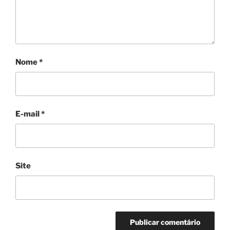
Nome
*
E-mail
*
Site