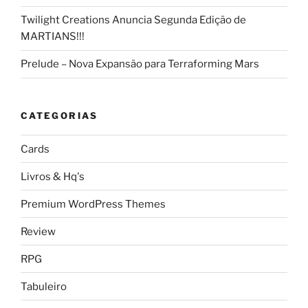
Twilight Creations Anuncia Segunda Edição de
MARTIANS!!!
Prelude – Nova Expansão para Terraforming Mars
CATEGORIAS
Cards
Livros & Hq's
Premium WordPress Themes
Review
RPG
Tabuleiro