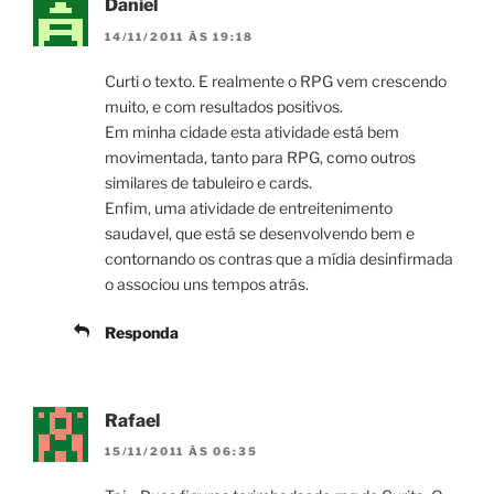
Daniel
14/11/2011 ÀS 19:18
Curti o texto. E realmente o RPG vem crescendo
muito, e com resultados positivos.
Em minha cidade esta atividade está bem
movimentada, tanto para RPG, como outros
similares de tabuleiro e cards.
Enfim, uma atividade de entreitenimento
saudavel, que está se desenvolvendo bem e
contornando os contras que a mídia desinfirmada
o associou uns tempos atrás.
Responda
Rafael
15/11/2011 ÀS 06:35