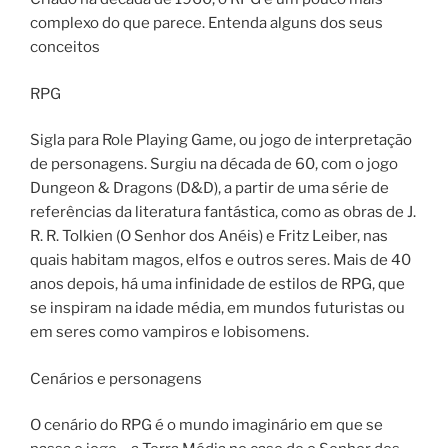
complexo do que parece. Entenda alguns dos seus
conceitos
RPG
Sigla para Role Playing Game, ou jogo de interpretação
de personagens. Surgiu na década de 60, com o jogo
Dungeon & Dragons (D&D), a partir de uma série de
referências da literatura fantástica, como as obras de J.
R. R. Tolkien (O Senhor dos Anéis) e Fritz Leiber, nas
quais habitam magos, elfos e outros seres. Mais de 40
anos depois, há uma infinidade de estilos de RPG, que
se inspiram na idade média, em mundos futuristas ou
em seres como vampiros e lobisomens.
Cenários e personagens
O cenário do RPG é o mundo imaginário em que se