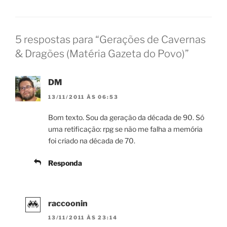
5 respostas para “Gerações de Cavernas
& Dragões (Matéria Gazeta do Povo)”
DM
13/11/2011 ÀS 06:53
Bom texto. Sou da geração da década de 90. Só
uma retificação: rpg se não me falha a memória
foi criado na década de 70.
Responda
raccoonin
13/11/2011 ÀS 23:14