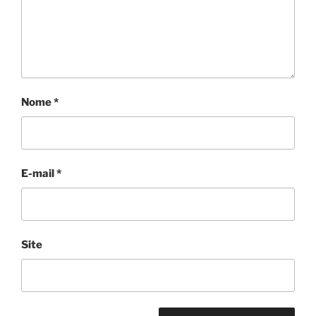
Nome
*
E-mail
*
Site