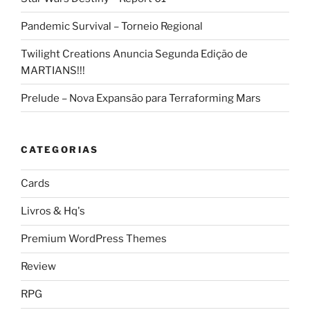
Pandemic Survival – Torneio Regional
Twilight Creations Anuncia Segunda Edição de
MARTIANS!!!
Prelude – Nova Expansão para Terraforming Mars
CATEGORIAS
Cards
Livros & Hq's
Premium WordPress Themes
Review
RPG