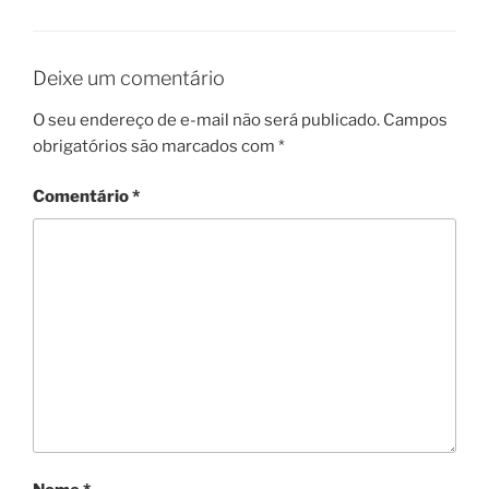
Deixe um comentário
O seu endereço de e-mail não será publicado.
Campos
obrigatórios são marcados com
*
Comentário
*