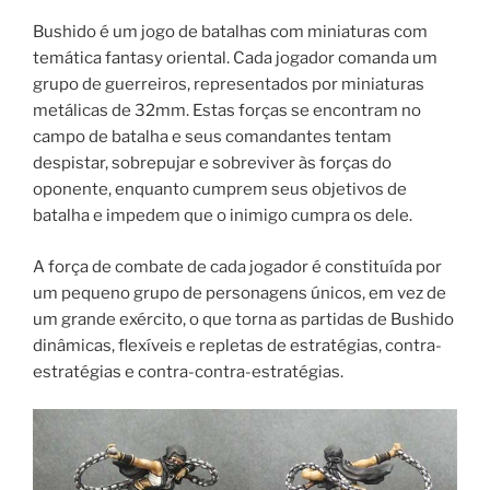
Bushido é um jogo de batalhas com miniaturas com
temática fantasy oriental. Cada jogador comanda um
grupo de guerreiros, representados por miniaturas
metálicas de 32mm. Estas forças se encontram no
campo de batalha e seus comandantes tentam
despistar, sobrepujar e sobreviver às forças do
oponente, enquanto cumprem seus objetivos de
batalha e impedem que o inimigo cumpra os dele.
A força de combate de cada jogador é constituída por
um pequeno grupo de personagens únicos, em vez de
um grande exército, o que torna as partidas de Bushido
dinâmicas, flexíveis e repletas de estratégias, contra-
estratégias e contra-contra-estratégias.