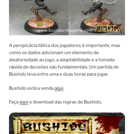
A perspicácia tática dos jogadores é importante, mas
como os dados adicionam um elemento de
aleatoriedade ao jogo, a adaptabilidade e a tomada
rápida de decisões são fundamentais. Um partida de
Bushido leva entre uma e duas horas para jogar.
Bushido está a venda
aqui
.
Faça
aqui
o download das regras de Bushido.