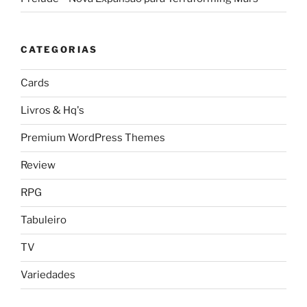
CATEGORIAS
Cards
Livros & Hq's
Premium WordPress Themes
Review
RPG
Tabuleiro
TV
Variedades