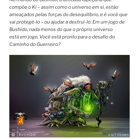
compõe o Ki – assim como o universo em si, estão
ameaçados pelas forças do desequilíbrio, e é você que
vai protegê-lo – ou ajudar a destruí-lo. Em um jogo de
Bushido, nada menos do que o próprio universo
está em jogo. Você está pronto para o desafio do
Caminho do Guerreiro?