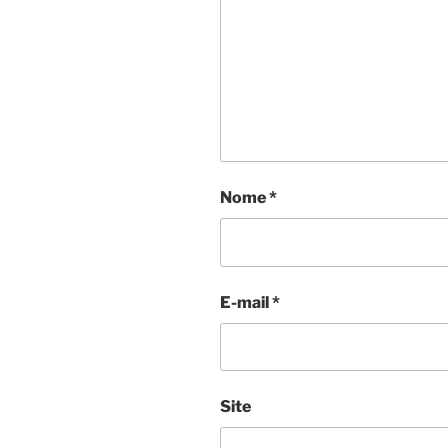
Nome
*
E-mail
*
Site