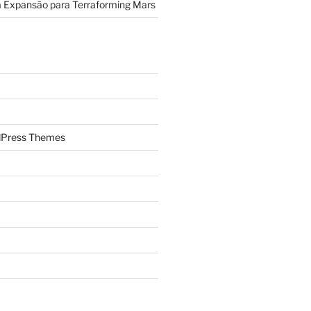
a Expansão para Terraforming Mars
Press Themes