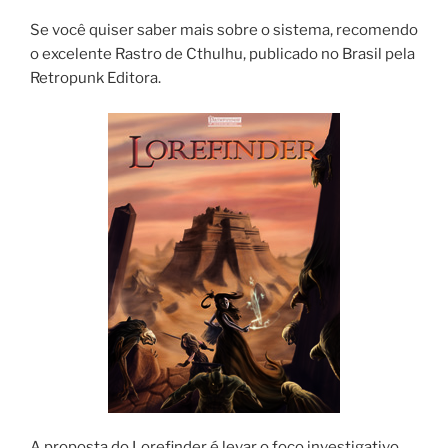
Se você quiser saber mais sobre o sistema, recomendo
o excelente Rastro de Cthulhu, publicado no Brasil pela
Retropunk Editora.
A proposta do Lorefinder é levar o foco investigativo