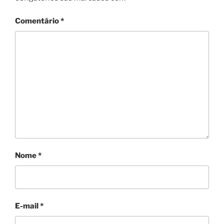
Comentário
*
Nome
*
E-mail
*