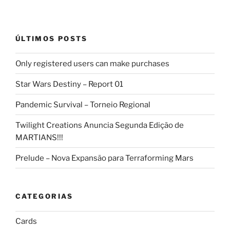
ÚLTIMOS POSTS
Only registered users can make purchases
Star Wars Destiny – Report 01
Pandemic Survival – Torneio Regional
Twilight Creations Anuncia Segunda Edição de
MARTIANS!!!
Prelude – Nova Expansão para Terraforming Mars
CATEGORIAS
Cards