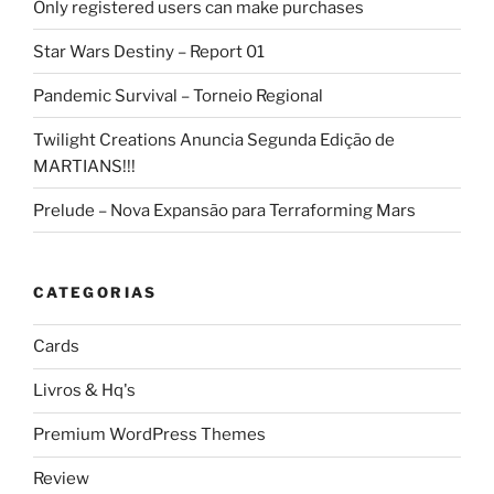
Only registered users can make purchases
Star Wars Destiny – Report 01
Pandemic Survival – Torneio Regional
Twilight Creations Anuncia Segunda Edição de
MARTIANS!!!
Prelude – Nova Expansão para Terraforming Mars
CATEGORIAS
Cards
Livros & Hq's
Premium WordPress Themes
Review