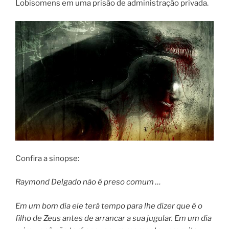
Lobisomens em uma prisão de administração privada.
Confira a sinopse:
Raymond Delgado não é preso comum …
Em um bom dia ele terá tempo para lhe dizer que é o
filho de Zeus antes de arrancar a sua jugular. Em um dia