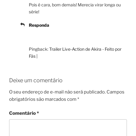
Pois é cara, bom demais! Merecia virar longa ou
série!
Responda
Pingback:
Trailer Live-Action de Akira - Feito por
Fãs |
Deixe um comentário
O seu endereço de e-mail não será publicado.
Campos
obrigatórios são marcados com
*
Comentário
*