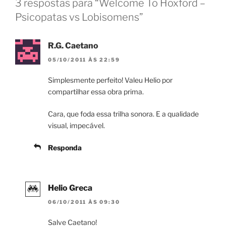
3 respostas para “Welcome To Hoxford –
Psicopatas vs Lobisomens”
R.G. Caetano
05/10/2011 ÀS 22:59
Simplesmente perfeito! Valeu Helio por
compartilhar essa obra prima.
Cara, que foda essa trilha sonora. E a qualidade
visual, impecável.
Responda
Helio Greca
06/10/2011 ÀS 09:30
Salve Caetano!