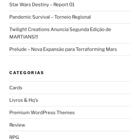
Star Wars Destiny – Report 01
Pandemic Survival – Torneio Regional
Twilight Creations Anuncia Segunda Edição de
MARTIANS!!!
Prelude – Nova Expansão para Terraforming Mars
CATEGORIAS
Cards
Livros & Hq's
Premium WordPress Themes
Review
RPG