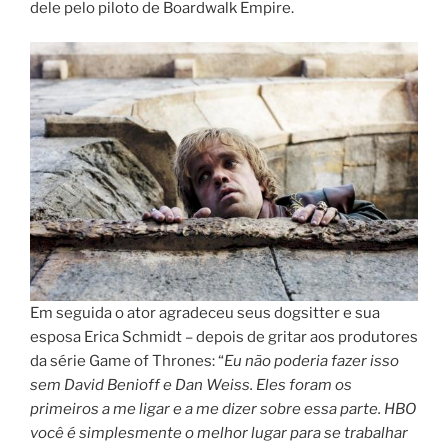
dele pelo piloto de Boardwalk Empire.
Em seguida o ator agradeceu seus dogsitter e sua
esposa Erica Schmidt – depois de gritar aos produtores
da série Game of Thrones: “
Eu não poderia fazer isso
sem David Benioff e Dan Weiss. Eles foram os
primeiros a me ligar e a me dizer sobre essa parte. HBO
você é simplesmente o melhor lugar para se trabalhar