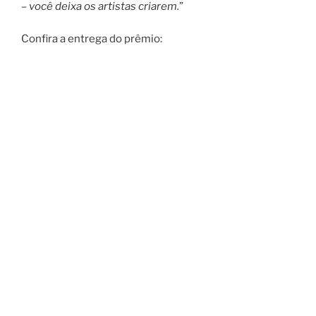
– você deixa os artistas criarem.
”
Confira a entrega do prêmio: