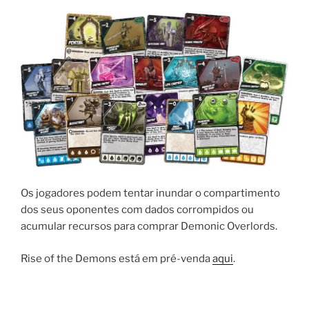
Os jogadores podem tentar inundar o compartimento
dos seus oponentes com dados corrompidos ou
acumular recursos para comprar Demonic Overlords.
Rise of the Demons está em pré-venda
aqui
.