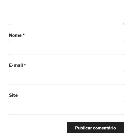
Nome
*
E-mail
*
Site