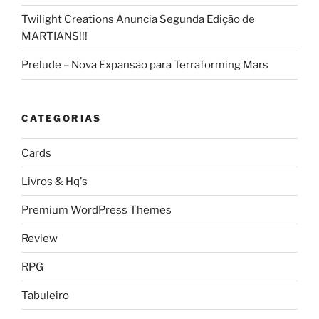
Twilight Creations Anuncia Segunda Edição de
MARTIANS!!!
Prelude – Nova Expansão para Terraforming Mars
CATEGORIAS
Cards
Livros & Hq's
Premium WordPress Themes
Review
RPG
Tabuleiro