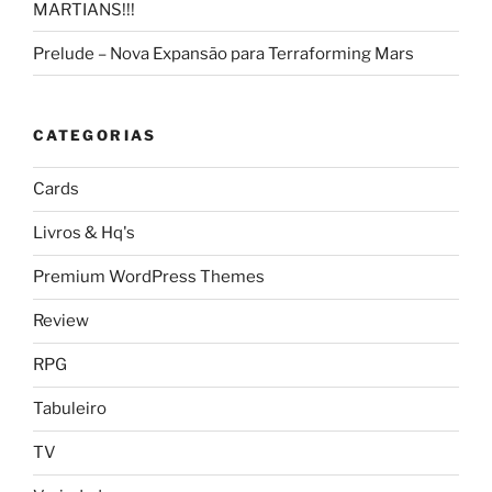
MARTIANS!!!
Prelude – Nova Expansão para Terraforming Mars
CATEGORIAS
Cards
Livros & Hq's
Premium WordPress Themes
Review
RPG
Tabuleiro
TV