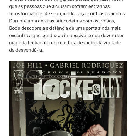
que as pessoas que a cruzam sofram estranhas
transformações de sexo, idade, raça e outros aspectos.
Durante uma de suas brincadeiras com os irmãos,
Bode descobre a existência de uma porta ainda mais
excêntrica que conduz ao impossível e que deverá ser
mantida fechada a todo custo, a despeito da vontade
de desvendá-la.