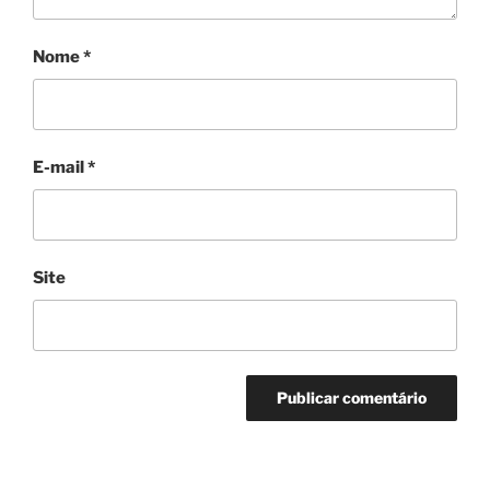
Nome
*
E-mail
*
Site