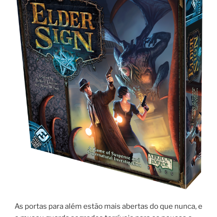
As portas para além estão mais abertas do que nunca, e