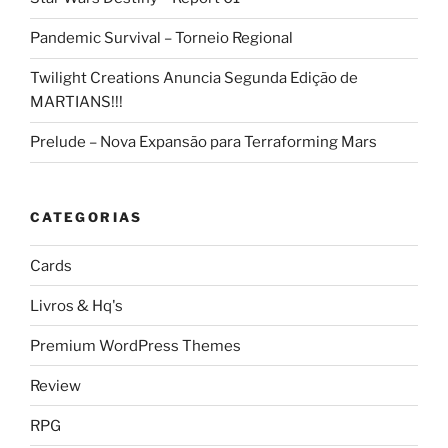
Pandemic Survival – Torneio Regional
Twilight Creations Anuncia Segunda Edição de
MARTIANS!!!
Prelude – Nova Expansão para Terraforming Mars
CATEGORIAS
Cards
Livros & Hq's
Premium WordPress Themes
Review
RPG