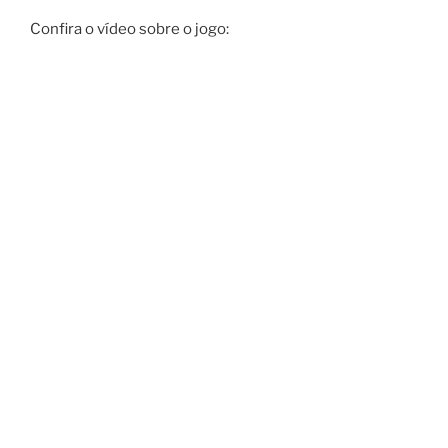
Confira o vídeo sobre o jogo: