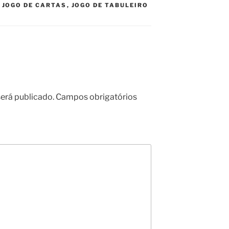
,
JOGO DE CARTAS
,
JOGO DE TABULEIRO
erá publicado.
Campos obrigatórios