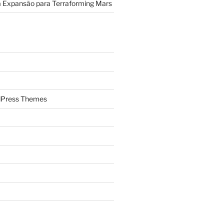
a Expansão para Terraforming Mars
Press Themes