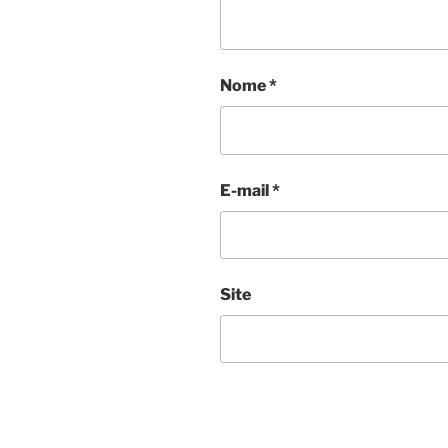
Nome
*
E-mail
*
Site