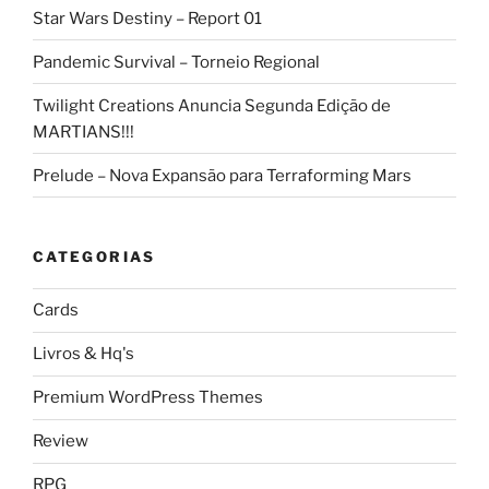
Star Wars Destiny – Report 01
Pandemic Survival – Torneio Regional
Twilight Creations Anuncia Segunda Edição de
MARTIANS!!!
Prelude – Nova Expansão para Terraforming Mars
CATEGORIAS
Cards
Livros & Hq's
Premium WordPress Themes
Review
RPG