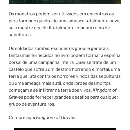
Os monstros podem ser utilizados em encontros ou
para formar o quadro de uma ameaça totalmente nova,
se o mestre decidir literalmente criar um reino de
sepulturas.
Os soldados zumbis, escudeiros ghoul e generais
fantasmas fornecidos no livro podem formar a espinha
dorsal de uma campanha inteira. Quer se trate de um
castelo que sofreu um destino horrendo e mortal, uma
terra que luta contra os horrores vindos das sepulturas
ou uma ameaça mais sutil, onde lordes desmortos
começam a se infiltrar na terra dos vivos,
Kingdom of
Graves
pode fornecer grandes desafios para qualquer
grupo de aventureiros.
Compre
aqui
Kingdom
of Graves
.