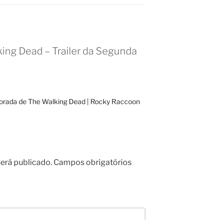
ing Dead – Trailer da Segunda
orada de The Walking Dead | Rocky Raccoon
erá publicado.
Campos obrigatórios