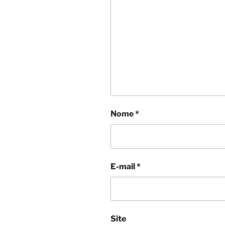
Nome
*
E-mail
*
Site