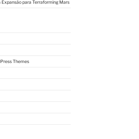
a Expansão para Terraforming Mars
Press Themes