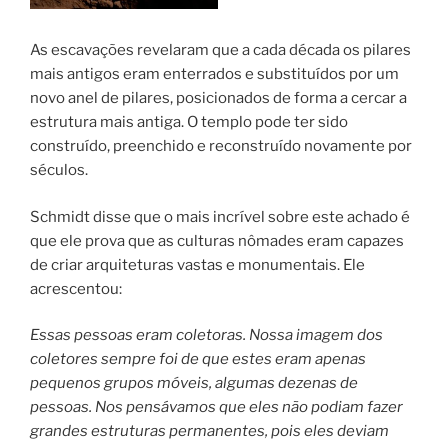
As escavações revelaram que a cada década os pilares
mais antigos eram enterrados e substituídos por um
novo anel de pilares, posicionados de forma a cercar a
estrutura mais antiga. O templo pode ter sido
construído, preenchido e reconstruído novamente por
séculos.
Schmidt disse que o mais incrível sobre este achado é
que ele prova que as culturas nômades eram capazes
de criar arquiteturas vastas e monumentais. Ele
acrescentou:
Essas pessoas eram coletoras. Nossa imagem dos
coletores sempre foi de que estes eram apenas
pequenos grupos móveis, algumas dezenas de
pessoas. Nos pensávamos que eles não podiam fazer
grandes estruturas permanentes, pois eles deviam