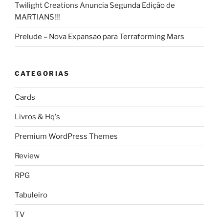
Twilight Creations Anuncia Segunda Edição de
MARTIANS!!!
Prelude – Nova Expansão para Terraforming Mars
CATEGORIAS
Cards
Livros & Hq's
Premium WordPress Themes
Review
RPG
Tabuleiro
TV