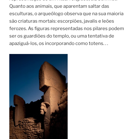
Quanto aos animais, que aparentam saltar das
esculturas, o arqueólogo observa que na sua maioria
são criaturas mortais: escorpiões, javalis e leões
ferozes. As figuras representadas nos pilares podem
ser os guardiões do templo, ou uma tentativa de
apaziguá-los, os incorporando como totens. . .