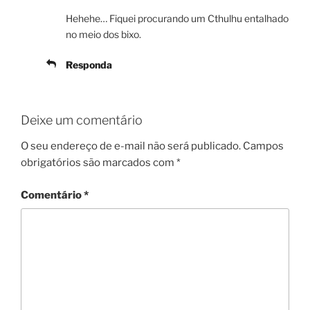
Hehehe… Fiquei procurando um Cthulhu entalhado
no meio dos bixo.
Responda
Deixe um comentário
O seu endereço de e-mail não será publicado.
Campos
obrigatórios são marcados com
*
Comentário
*