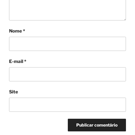
Nome
*
E-mail
*
Site