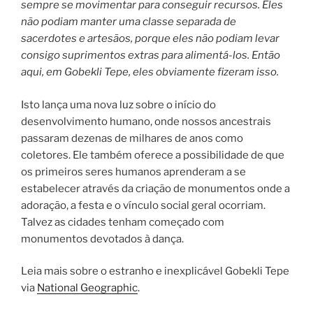
sempre se movimentar para conseguir recursos. Eles
não podiam manter uma classe separada de
sacerdotes e artesãos, porque eles não podiam levar
consigo suprimentos extras para alimentá-los. Então
aqui, em Gobekli Tepe, eles obviamente fizeram isso.
Isto lança uma nova luz sobre o início do
desenvolvimento humano, onde nossos ancestrais
passaram dezenas de milhares de anos como
coletores. Ele também oferece a possibilidade de que
os primeiros seres humanos aprenderam a se
estabelecer através da criação de monumentos onde a
adoração, a festa e o vínculo social geral ocorriam.
Talvez as cidades tenham começado com
monumentos devotados à dança.
Leia mais sobre o estranho e inexplicável Gobekli Tepe
via
National Geographic
.