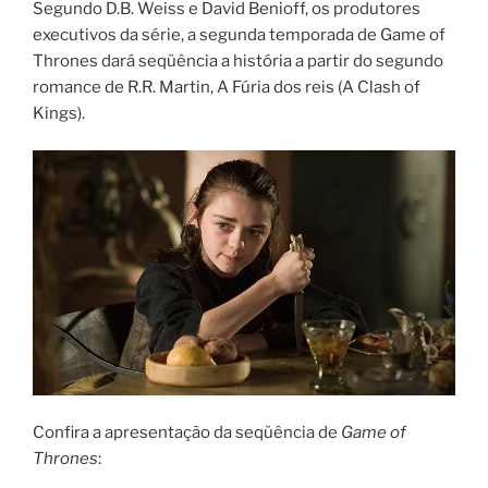
Segundo D.B. Weiss e David Benioff, os produtores
executivos da série, a segunda temporada de Game of
Thrones dará seqüência a história a partir do segundo
romance de R.R. Martin, A Fúria dos reis (A Clash of
Kings).
Confira a apresentação da seqüência de
Game of
Thrones
: