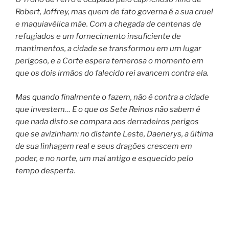
Robert, Joffrey, mas quem de fato governa é a sua cruel
e maquiavélica mãe. Com a chegada de centenas de
refugiados e um fornecimento insuficiente de
mantimentos, a cidade se transformou em um lugar
perigoso, e a Corte espera temerosa o momento em
que os dois irmãos do falecido rei avancem contra ela.
Mas quando finalmente o fazem, não é contra a cidade
que investem… E o que os Sete Reinos não sabem é
que nada disto se compara aos derradeiros perigos
que se avizinham: no distante Leste, Daenerys, a última
de sua linhagem real e seus dragões crescem em
poder, e no norte, um mal antigo e esquecido pelo
tempo desperta.