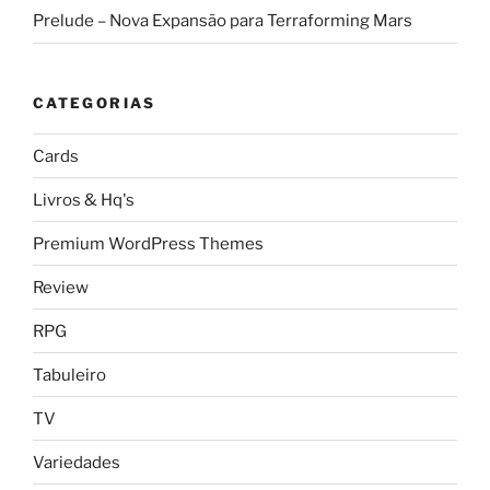
Prelude – Nova Expansão para Terraforming Mars
CATEGORIAS
Cards
Livros & Hq's
Premium WordPress Themes
Review
RPG
Tabuleiro
TV
Variedades