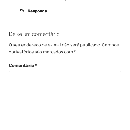
Responda
Deixe um comentário
O seu endereço de e-mail não será publicado.
Campos
obrigatórios são marcados com
*
Comentário
*