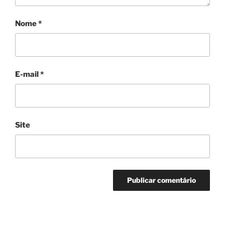
Nome
*
E-mail
*
Site