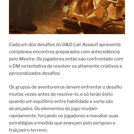
Cada um dos desafios do
D&D Lair Assault
apresenta
complexos encontros preparados com antecedência
pelo Mestre. Os jogadores então são confrontado com
o DM na tentativa de resolver os altamente criativos e
personalizados desafios.
Os grupos de aventureiros devem enfrentar o desafio
muitas vezes antes de resolve-lo, e só terão êxito
quando um equilíbrio entre habilidade e sorte são
alcançados. Os elementos do jogo mudam
rapidamente, forçando os jogadores a reavaliar suas
estratégias a medida que avançam pelo perigoso e
traiçoeiro terreno.