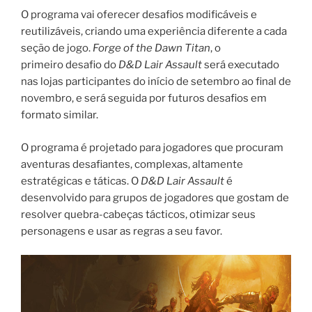
O programa vai oferecer desafios modificáveis e
reutilizáveis, criando uma experiência diferente a cada
seção de jogo.
Forge of the Dawn Titan
, o
primeiro desafio do
D&D Lair Assault
será executado
nas lojas participantes do início de setembro ao final de
novembro, e será seguida por futuros desafios em
formato similar.
O programa é projetado para jogadores que procuram
aventuras desafiantes, complexas, altamente
estratégicas e táticas. O
D&D Lair Assault
é
desenvolvido para grupos de jogadores que gostam de
resolver quebra-cabeças tácticos, otimizar seus
personagens e usar as regras a seu favor.