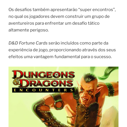
Os desafios também apresentarão “super encontros”,
no qual os jogadores devem construir um grupo de
aventureiros para enfrentar um desafio tático
altamente perigoso
.
D&D Fortune Cards
serão incluídos como parte da
experiência de jogo, proporcionando através dos seus
efeitos uma vantagem fundamental para o sucesso.