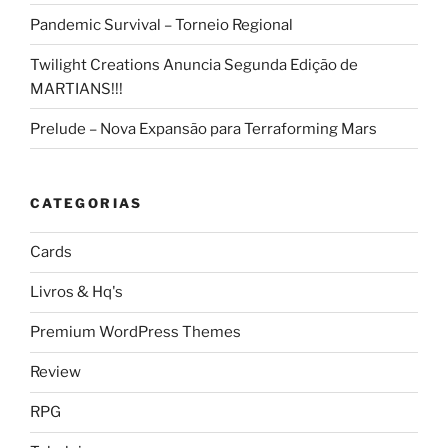
Pandemic Survival – Torneio Regional
Twilight Creations Anuncia Segunda Edição de
MARTIANS!!!
Prelude – Nova Expansão para Terraforming Mars
CATEGORIAS
Cards
Livros & Hq's
Premium WordPress Themes
Review
RPG