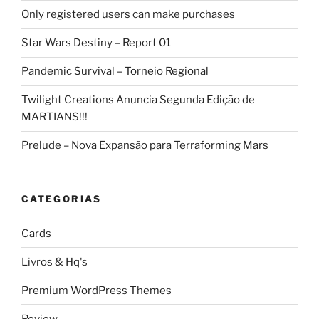
Only registered users can make purchases
Star Wars Destiny – Report 01
Pandemic Survival – Torneio Regional
Twilight Creations Anuncia Segunda Edição de
MARTIANS!!!
Prelude – Nova Expansão para Terraforming Mars
CATEGORIAS
Cards
Livros & Hq's
Premium WordPress Themes
Review