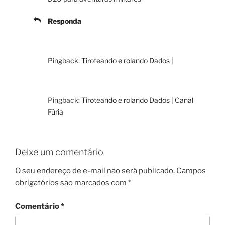
Responda
Pingback:
Tiroteando e rolando Dados |
Pingback:
Tiroteando e rolando Dados | Canal
Fúria
Deixe um comentário
O seu endereço de e-mail não será publicado.
Campos
obrigatórios são marcados com
*
Comentário
*