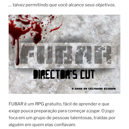
… talvez permitindo que você alcance seus objetivos.
FUBAR é um RPG gratuito, fácil de aprender e que
exige pouca preparação para começar a jogar. O jogo
foca em um grupo de pessoas talentosas, traídas por
alguém em quem elas confiavam.