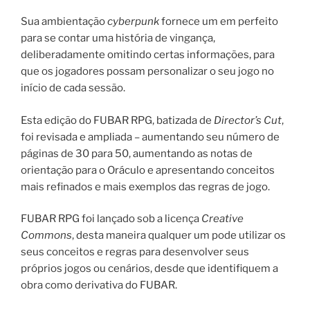
Sua ambientação
cyberpunk
fornece um em perfeito
para se contar uma história de vingança,
deliberadamente omitindo certas informações, para
que os jogadores possam personalizar o seu jogo no
início de cada sessão.
Esta edição do FUBAR RPG, batizada de
Director’s Cut
,
foi revisada e ampliada – aumentando seu número de
páginas de 30 para 50, aumentando as notas de
orientação para o Oráculo e apresentando conceitos
mais refinados e mais exemplos das regras de jogo.
FUBAR RPG foi lançado sob a licença
Creative
Commons
, desta maneira qualquer um pode utilizar os
seus conceitos e regras para desenvolver seus
próprios jogos ou cenários, desde que identifiquem a
obra como derivativa do FUBAR.