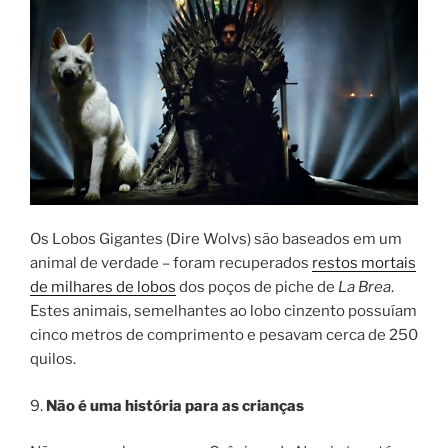
Os Lobos Gigantes (Dire Wolvs) são baseados em um
animal de verdade – foram recuperados
restos mortais
de milhares de lobos
dos poços de piche de
La Brea
.
Estes animais, semelhantes ao lobo cinzento possuíam
cinco metros de comprimento e pesavam cerca de 250
quilos.
9.
Não é uma história para as crianças