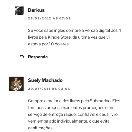
Darkus
23/03/2012 ÀS 07:03
Se você sabe inglês compre a versão digital dos 4
livros pela Kindle Store, da ultima vez que vi
estava por 10 dolares.
Responda
Suely Machado
20/07/2011 ÀS 02:06
Compro a maioria dos livros pelo Submarino. Eles
têm bons preços, excelentes promoções e um
serviço de entrega rápido, confiável e cada livro
vem embalado individualmente, o que evita
danificações.