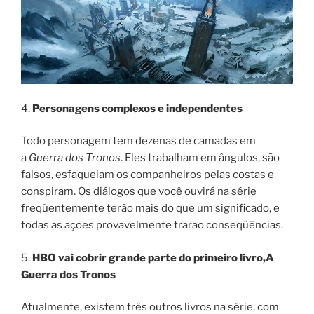
4.
Personagens complexos e independentes
Todo personagem tem dezenas de camadas em
a
Guerra dos Tronos
. Eles trabalham em ângulos, são
falsos, esfaqueiam os companheiros pelas costas e
conspiram. Os diálogos que você ouvirá na série
freqüentemente terão mais do que um significado, e
todas as ações provavelmente trarão conseqüências.
5.
HBO vai cobrir grande parte do primeiro livro,
A
Guerra dos Tronos
Atualmente, existem três outros livros na série, com