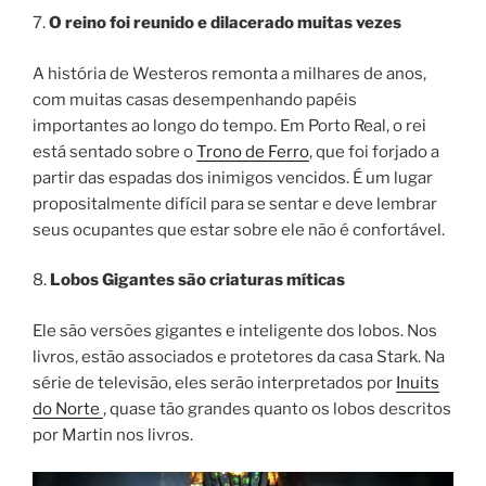
7.
O reino foi reunido e dilacerado muitas vezes
A história de Westeros remonta a milhares de anos,
com muitas casas desempenhando papéis
importantes ao longo do tempo. Em Porto Real, o rei
está sentado sobre o
Trono de Ferro
, que foi forjado a
partir das espadas dos inimigos vencidos. É um lugar
propositalmente difícil para se sentar e deve lembrar
seus ocupantes que estar sobre ele não é confortável.
8.
Lobos Gigantes são criaturas míticas
Ele são versões gigantes e inteligente dos lobos. Nos
livros, estão associados e protetores da casa Stark. Na
série de televisão, eles serão interpretados por
Inuits
do Norte
, quase tão grandes quanto os lobos descritos
por Martin nos livros.