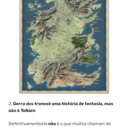
2.
Gerra dos tronos
é uma história de fantasia, mas
não é Tolkien
Definitivamenteela
não
é o que muitos chamam de