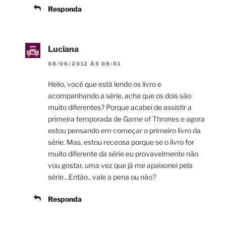
Responda
Luciana
08/06/2012 ÀS 08:01
Helio, você que está lendo os livro e
acompanhando a série, acha que os dois são
muito diferentes? Porque acabei de assistir a
primeira temporada de Game of Thrones e agora
estou pensando em começar o primeiro livro da
série. Mas, estou receosa porque se o livro for
muito diferente da série eu provavelmente não
vou gostar, uma vez que já me apaixonei pela
série…Então.. vale a pena ou não?
Responda