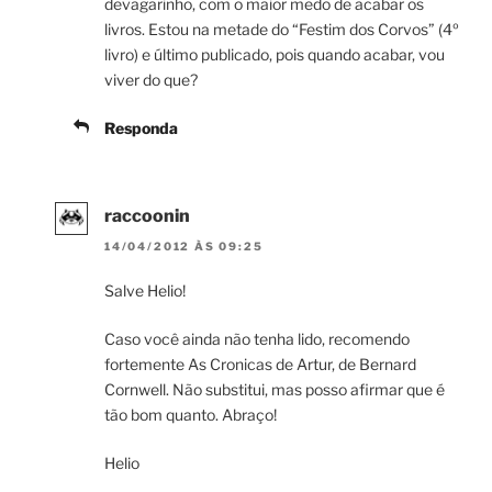
devagarinho, com o maior medo de acabar os
livros. Estou na metade do “Festim dos Corvos” (4º
livro) e último publicado, pois quando acabar, vou
viver do que?
Responda
raccoonin
14/04/2012 ÀS 09:25
Salve Helio!
Caso você ainda não tenha lido, recomendo
fortemente As Cronicas de Artur, de Bernard
Cornwell. Não substitui, mas posso afirmar que é
tão bom quanto. Abraço!
Helio