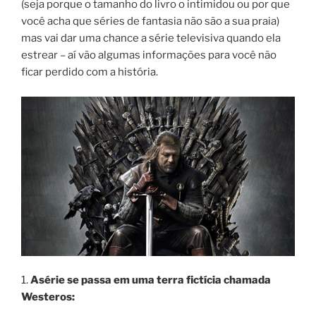
(seja porque o tamanho do livro o intimidou ou por que
você acha que séries de fantasia não são a sua praia)
mas vai dar uma chance a série televisiva quando ela
estrear – aí vão algumas informações para você não
ficar perdido com a história.
1.
A
série se passa em uma terra fictícia chamada
Westeros: