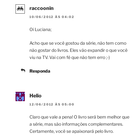
raccoonin
10/06/2012 ÀS 04:02
Oi Luciana;
Acho que se você gostou da série, não tem como
não gostar do livros. Eles vão expandir o que você
viu na TV. Vai com fé que não tem erro ;-)
Responda
Helio
12/06/2012 ÀS 05:00
Claro que vale a pena! O livro será bem melhor que
a série, mas são informações complementares.
Certamente, você se apaixonará pelo livro.