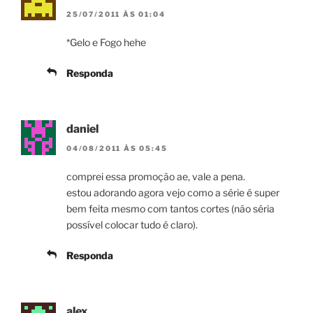
25/07/2011 ÀS 01:04
*Gelo e Fogo hehe
Responda
daniel
04/08/2011 ÀS 05:45
comprei essa promoção ae, vale a pena.
estou adorando agora vejo como a série é super
bem feita mesmo com tantos cortes (não séria
possível colocar tudo é claro).
Responda
alex