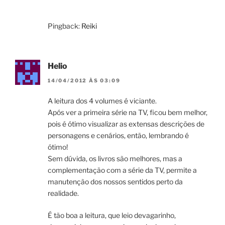
Pingback:
Reiki
Helio
14/04/2012 ÀS 03:09
A leitura dos 4 volumes é viciante.
Após ver a primeira série na TV, ficou bem melhor,
pois é ótimo visualizar as extensas descrições de
personagens e cenários, então, lembrando é
ótimo!
Sem dúvida, os livros são melhores, mas a
complementação com a série da TV, permite a
manutenção dos nossos sentidos perto da
realidade.
É tão boa a leitura, que leio devagarinho,