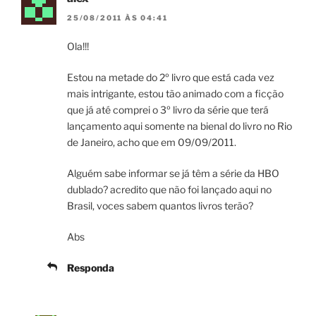
25/08/2011 ÀS 04:41
Ola!!!
Estou na metade do 2º livro que está cada vez
mais intrigante, estou tão animado com a ficção
que já até comprei o 3º livro da série que terá
lançamento aqui somente na bienal do livro no Rio
de Janeiro, acho que em 09/09/2011.
Alguém sabe informar se já têm a série da HBO
dublado? acredito que não foi lançado aqui no
Brasil, voces sabem quantos livros terão?
Abs
Responda