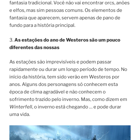
fantasia tradicional. Você não vai encontrar orcs, anões
e elfos, mas sim pessoas comuns. Os elementos de
fantasia que aparecem, servem apenas de pano de
fundo para a história principal.
3.
As estações do ano de Westeros são um pouco
diferentes das nossas
As estações são imprevisíveis e podem passar
rapidamente ou durar um longo período de tempo. No
início da história, tem sido verão em Westeros por
anos. Alguns dos personagens só conhecem esta
época de clima agradável e não conhecem o
sofrimento trazido pelo inverno. Mas, como dizem em
Winterfell
, o inverno está chegando … e pode durar
uma vida.