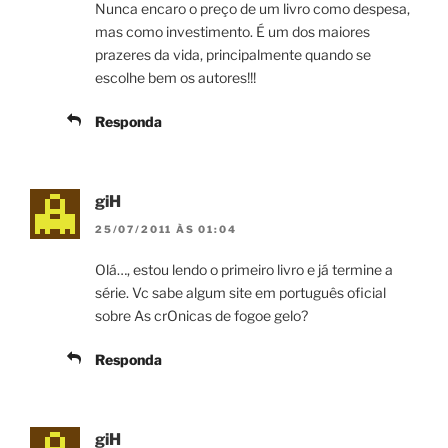
Nunca encaro o preço de um livro como despesa,
mas como investimento. É um dos maiores
prazeres da vida, principalmente quando se
escolhe bem os autores!!!
Responda
giH
25/07/2011 ÀS 01:04
Olá…, estou lendo o primeiro livro e já termine a
série. Vc sabe algum site em português oficial
sobre As crOnicas de fogoe gelo?
Responda
giH