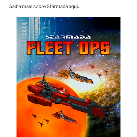
Saiba mais sobre Starmada
aqui
.