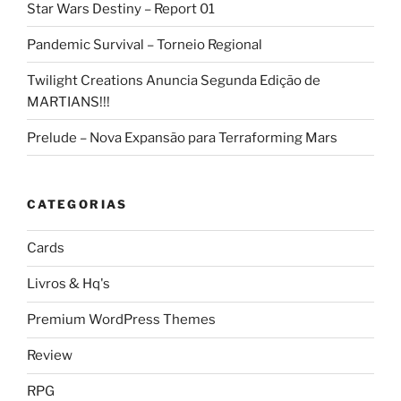
Star Wars Destiny – Report 01
Pandemic Survival – Torneio Regional
Twilight Creations Anuncia Segunda Edição de
MARTIANS!!!
Prelude – Nova Expansão para Terraforming Mars
CATEGORIAS
Cards
Livros & Hq's
Premium WordPress Themes
Review
RPG