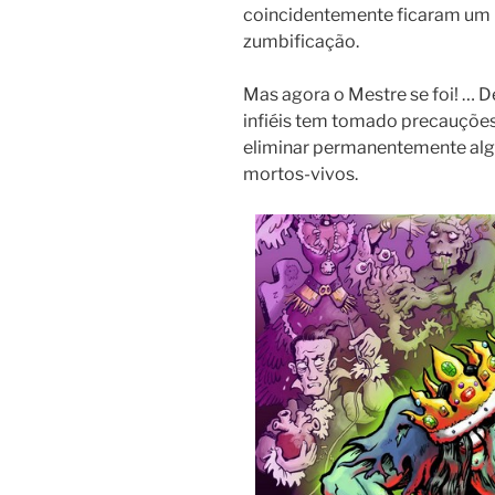
coincidentemente ficaram um 
zumbificação.
Mas agora o Mestre se foi! … D
infiéis tem tomado precauções
eliminar permanentemente alg
mortos-vivos.