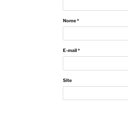
Nome
*
E-mail
*
Site