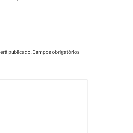
erá publicado.
Campos obrigatórios