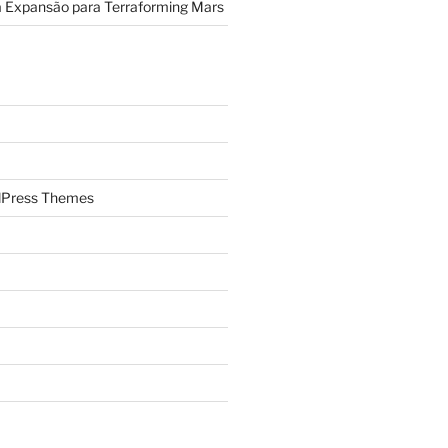
a Expansão para Terraforming Mars
Press Themes