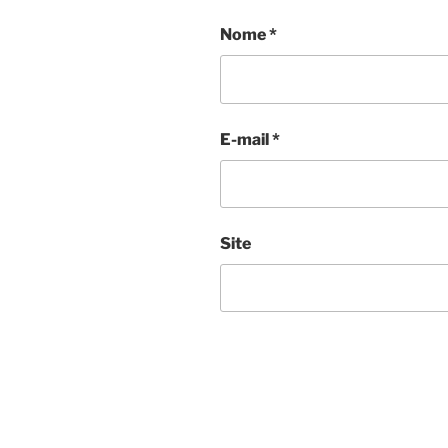
Nome
*
E-mail
*
Site