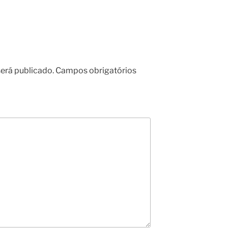
erá publicado.
Campos obrigatórios