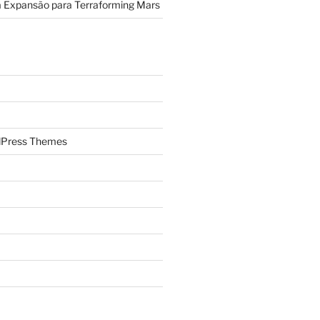
a Expansão para Terraforming Mars
Press Themes