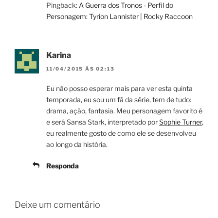
Pingback:
A Guerra dos Tronos - Perfil do
Personagem: Tyrion Lannister | Rocky Raccoon
Karina
11/04/2015 ÀS 02:13
Eu não posso esperar mais para ver esta quinta
temporada, eu sou um fã da série, tem de tudo:
drama, ação, fantasia. Meu personagem favorito é
e será Sansa Stark, interpretado por
Sophie Turner
,
eu realmente gosto de como ele se desenvolveu
ao longo da história.
Responda
Deixe um comentário