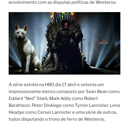
envolvimento com as disputas políticas de Westeros.
A série estréia na HBO dia 17 abril e ostenta um
impressionante elenco composto por Sean Bean como
Eddard “Ned” Stark, Mark Addy como Robert
Baratheon, Peter Dinklage como Tyrion Lannister, Lena
Headye como Cersei Lannister e uma série de outros,
todos disputando o trono de ferro de Westeros.