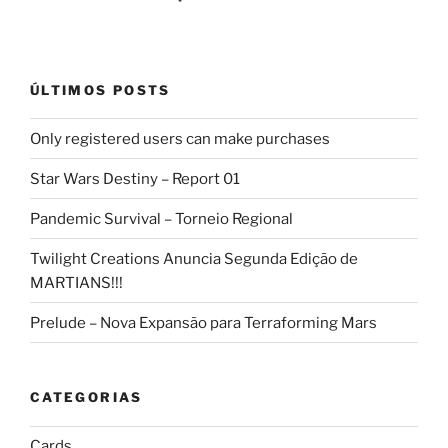
ÚLTIMOS POSTS
Only registered users can make purchases
Star Wars Destiny – Report 01
Pandemic Survival – Torneio Regional
Twilight Creations Anuncia Segunda Edição de
MARTIANS!!!
Prelude – Nova Expansão para Terraforming Mars
CATEGORIAS
Cards