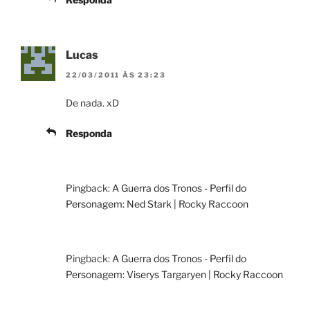
Lucas
22/03/2011 ÀS 23:23
De nada. xD
Responda
Pingback:
A Guerra dos Tronos - Perfil do
Personagem: Ned Stark | Rocky Raccoon
Pingback:
A Guerra dos Tronos - Perfil do
Personagem: Viserys Targaryen | Rocky Raccoon