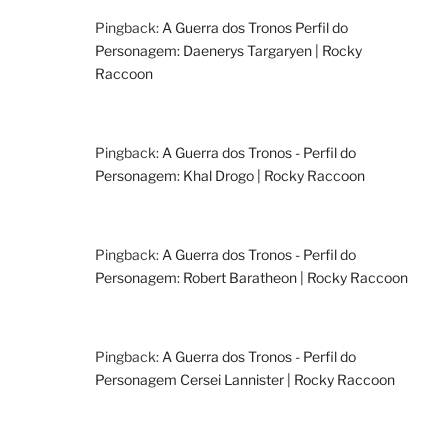
Pingback:
A Guerra dos Tronos Perfil do
Personagem: Daenerys Targaryen | Rocky
Raccoon
Pingback:
A Guerra dos Tronos - Perfil do
Personagem: Khal Drogo | Rocky Raccoon
Pingback:
A Guerra dos Tronos - Perfil do
Personagem: Robert Baratheon | Rocky Raccoon
Pingback:
A Guerra dos Tronos - Perfil do
Personagem Cersei Lannister | Rocky Raccoon