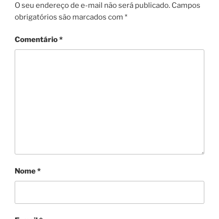
O seu endereço de e-mail não será publicado.
Campos
obrigatórios são marcados com
*
Comentário
*
Nome
*