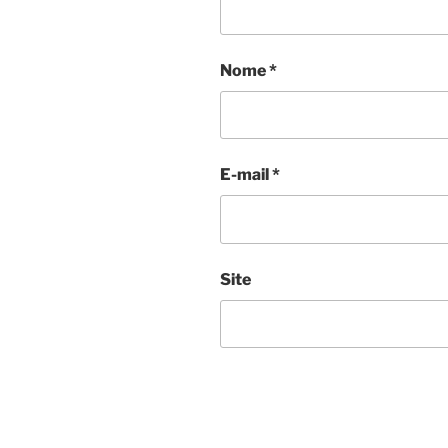
Nome
*
E-mail
*
Site