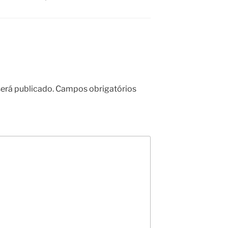
erá publicado.
Campos obrigatórios