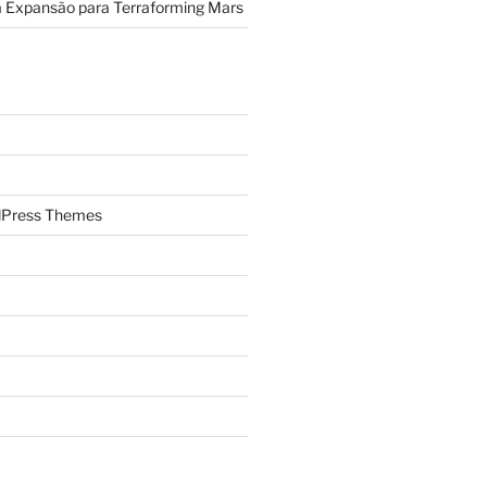
a Expansão para Terraforming Mars
Press Themes