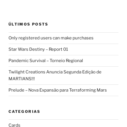
ÚLTIMOS POSTS
Only registered users can make purchases
Star Wars Destiny – Report 01
Pandemic Survival – Torneio Regional
Twilight Creations Anuncia Segunda Edição de
MARTIANS!!!
Prelude – Nova Expansão para Terraforming Mars
CATEGORIAS
Cards