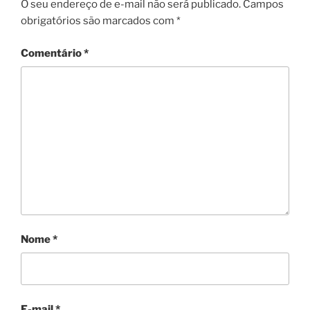
O seu endereço de e-mail não será publicado.
Campos
obrigatórios são marcados com
*
Comentário
*
Nome
*
E-mail
*