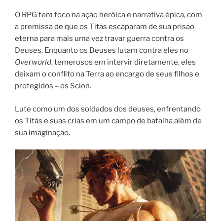
O RPG tem foco na ação heróica e narrativa épica, com
a premissa de que os Titãs escaparam de sua prisão
eterna para mais uma vez travar guerra contra os
Deuses. Enquanto os Deuses lutam contra eles no
Overworld
, temerosos em intervir diretamente, eles
deixam o conflito na Terra ao encargo de seus filhos e
protegidos – os Scion.
Lute como um dos soldados dos deuses, enfrentando
os Titãs e suas crias em um campo de batalha além de
sua imaginação.