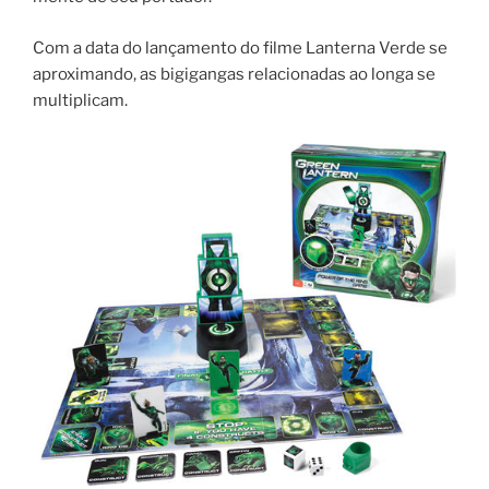
Com a data do lançamento do filme Lanterna Verde se
aproximando, as bigigangas relacionadas ao longa se
multiplicam.