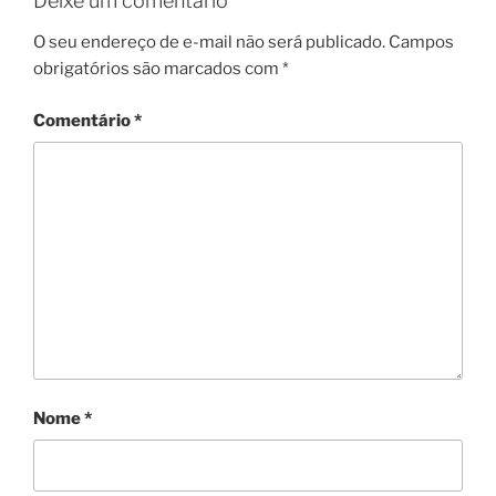
Deixe um comentário
O seu endereço de e-mail não será publicado.
Campos
obrigatórios são marcados com
*
Comentário
*
Nome
*