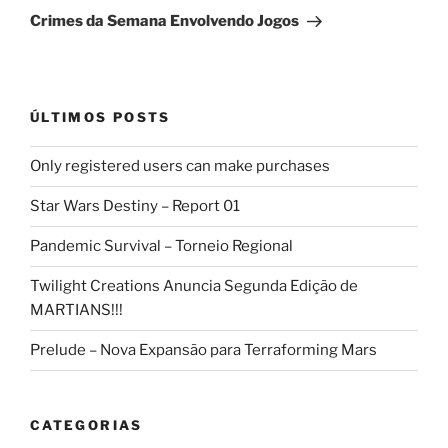
post
Crimes da Semana Envolvendo Jogos
ÚLTIMOS POSTS
Only registered users can make purchases
Star Wars Destiny – Report 01
Pandemic Survival – Torneio Regional
Twilight Creations Anuncia Segunda Edição de
MARTIANS!!!
Prelude – Nova Expansão para Terraforming Mars
CATEGORIAS