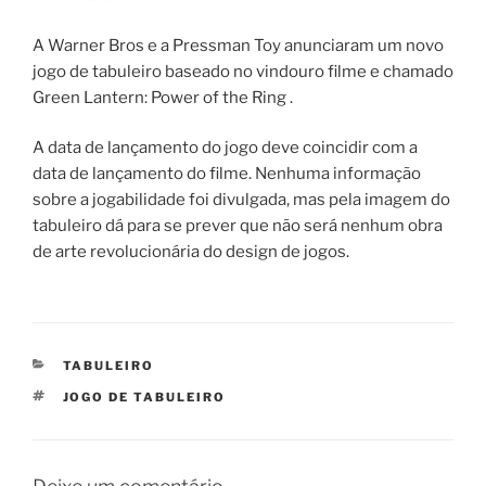
A Warner Bros e a Pressman Toy anunciaram um novo
jogo de tabuleiro baseado no vindouro filme e chamado
Green Lantern: Power of the Ring .
A data de lançamento do jogo deve coincidir com a
data de lançamento do filme. Nenhuma informação
sobre a jogabilidade foi divulgada, mas pela imagem do
tabuleiro dá para se prever que não será nenhum obra
de arte revolucionária do design de jogos.
CATEGORIAS
TABULEIRO
TAGS
JOGO DE TABULEIRO