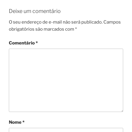
Deixe um comentário
O seu endereço de e-mail não será publicado.
Campos
obrigatórios são marcados com
*
Comentário
*
Nome
*