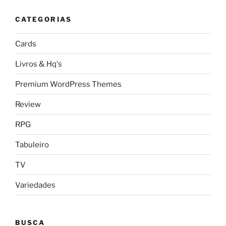
CATEGORIAS
Cards
Livros & Hq's
Premium WordPress Themes
Review
RPG
Tabuleiro
TV
Variedades
BUSCA