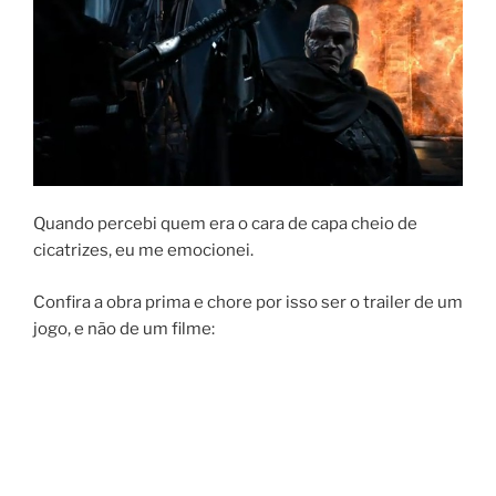
Quando percebi quem era o cara de capa cheio de
cicatrizes, eu me emocionei.
Confira a obra prima e chore por isso ser o trailer de um
jogo, e não de um filme: