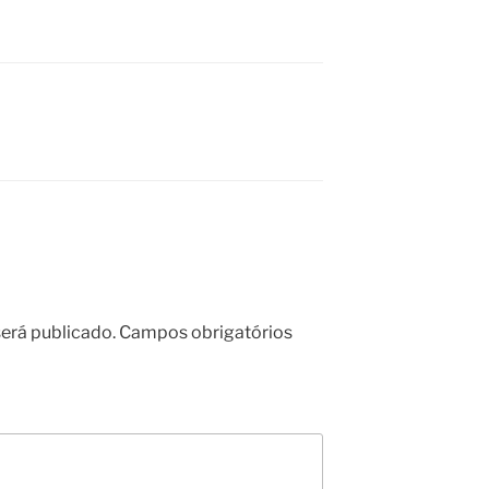
erá publicado.
Campos obrigatórios