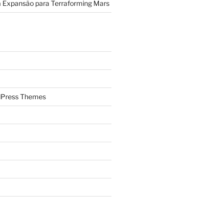
a Expansão para Terraforming Mars
Press Themes