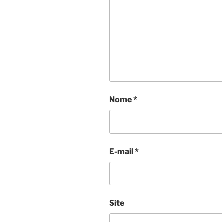
Nome
*
E-mail
*
Site