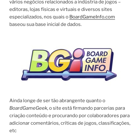
vários negócios relacionados a indústria de jogos –
editoras, lojas físicas e virtuais e diversos sites
especializados, nos quais o
BoardGameInfo.com
baseou sua base inicial de dados.
Ainda longe de ser tão abrangente quanto o
BoardGameGeek
, o site está firmando parcerias para
criação conteúdo e procurando por colaboradores para
adicionar comentários, críticas de jogos, classificações,
etc