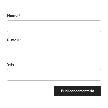
Nome
*
E-mail
*
Site