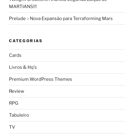
MARTIANS!!!
Prelude – Nova Expansão para Terraforming Mars
CATEGORIAS
Cards
Livros & Hq's
Premium WordPress Themes
Review
RPG
Tabuleiro
TV