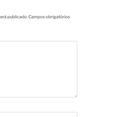
erá publicado.
Campos obrigatórios