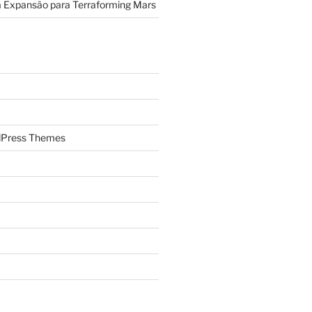
a Expansão para Terraforming Mars
Press Themes