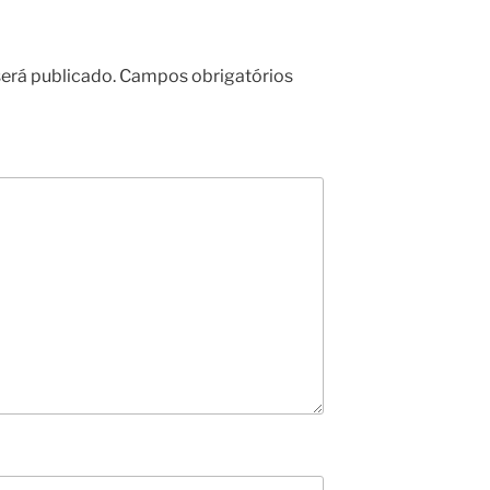
erá publicado.
Campos obrigatórios