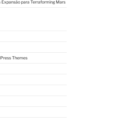
a Expansão para Terraforming Mars
Press Themes